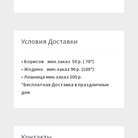
Условия Доставки
•
Борисов мин.заказ 50 р. ( 70*)
• Жодино мин.заказ 90 р. (100*)
•
Лошница мин.заказ 200 р.
*Бесплатная Доставка в праздничные
дни
Контакты