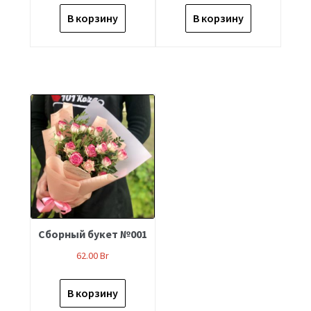
В корзину
В корзину
Сборный букет №001
62.00
Br
В корзину