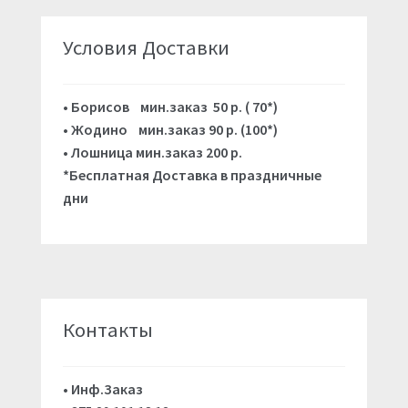
Условия Доставки
•
Борисов мин.заказ 50 р. ( 70*)
• Жодино мин.заказ 90 р. (100*)
•
Лошница мин.заказ 200 р.
*Бесплатная Доставка в праздничные
дни
Контакты
• Инф.Заказ