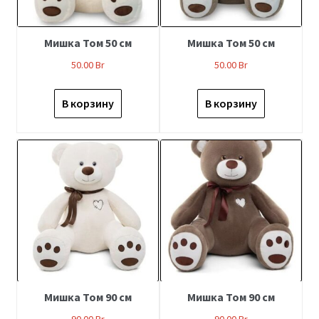
Мишка Том 50 см
Мишка Том 50 см
50.00
Br
50.00
Br
В корзину
В корзину
Мишка Том 90 см
Мишка Том 90 см
90.00
Br
90.00
Br