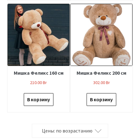
Мишка Феликс 160 см
Мишка Феликс 200 см
210.00
Br
302.00
Br
В корзину
В корзину